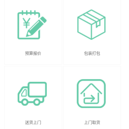
预算报价
包装打包
送货上门
上门取货