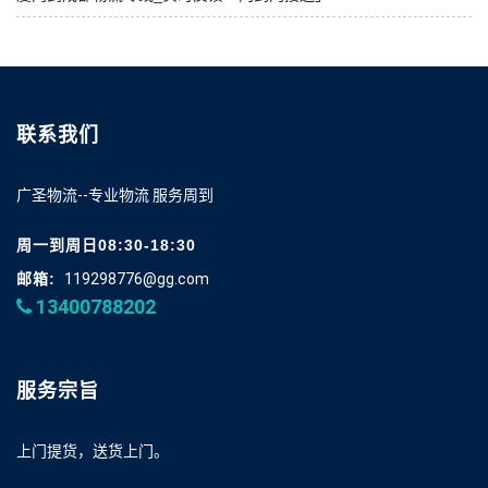
联系我们
广圣物流--专业物流 服务周到
周一到周日08:30-18:30
邮箱:
119298776@gg.com
13400788202
服务宗旨
上门提货，送货上门。