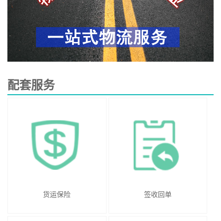
配套服务
货运保险
签收回单